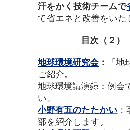
汗をかく技術チームで
て省エネと改善をいた
目次（２）
地球環境研究会
：
「地
ご紹介。
地球環境講演録：例会
い。
小野有五のたたかい
：
部を紹介します。